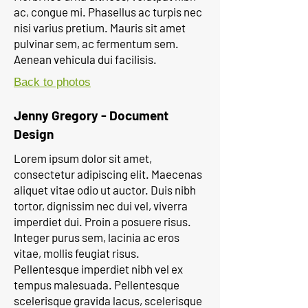
ac, congue mi. Phasellus ac turpis nec
nisi varius pretium. Mauris sit amet
pulvinar sem, ac fermentum sem.
Aenean vehicula dui facilisis.
Back to photos
Jenny Gregory - Document
Design
Lorem ipsum dolor sit amet,
consectetur adipiscing elit. Maecenas
aliquet vitae odio ut auctor. Duis nibh
tortor, dignissim nec dui vel, viverra
imperdiet dui. Proin a posuere risus.
Integer purus sem, lacinia ac eros
vitae, mollis feugiat risus.
Pellentesque imperdiet nibh vel ex
tempus malesuada. Pellentesque
scelerisque gravida lacus, scelerisque