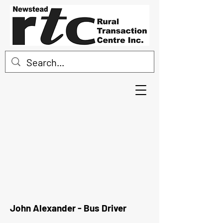
John Alexander - Bus Driver